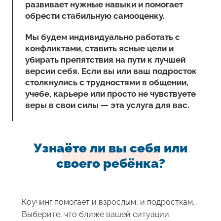
развивает нужные навыки и помогает
обрести стабильную самооценку.
Мы будем индивидуально работать с
конфликтами, ставить ясные цели и
убирать препятствия на пути к лучшей
версии себя. Если вы или ваш подросток
столкнулись с трудностями в общении,
учебе, карьере или просто не чувствуете
веры в свои силы — эта услуга для вас.
Узнаёте ли вы себя или
своего ребёнка?
Коучинг помогает и взрослым, и подросткам.
Выберите, что ближе вашей ситуации: