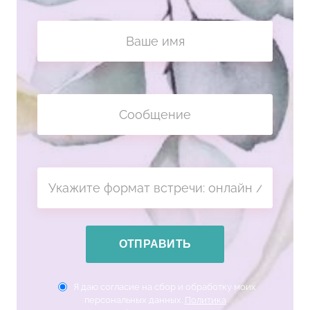
ОТПРАВИТЬ
Я даю согласие на сбор и обработку моих
персональных данных.
Политика