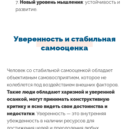
Новый уровень мышления
: устойчивость и
развитие.
Уверенность и стабильная
самооценка
Человек со стабильной самооценкой обладает
объективным самовосприятием, которое не
колеблется под воздействием внешних факторов.
Такие люди обладают харизмой и уверенной
осанкой, могут принимать конструктивную
критику и ясно видеть свои достоинства и
недостатки
. Уверенность — это внутренняя
убежденность в наличии ресурсов для
достижения целей и преодоления любых