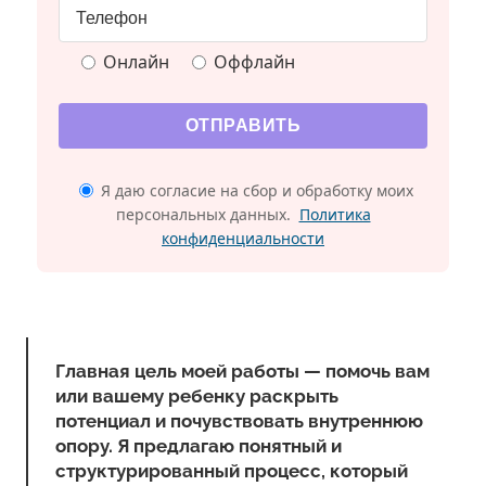
Онлайн
Оффлайн
Я даю согласие на сбор и обработку моих
персональных данных.
Политика
конфиденциальности
Главная цель моей работы — помочь вам
или вашему ребенку раскрыть
потенциал и почувствовать внутреннюю
опору. Я предлагаю понятный и
структурированный процесс, который