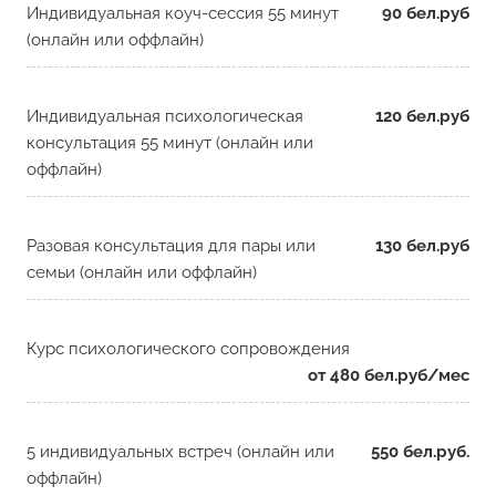
Индивидуальная коуч-сессия 55 минут
90 бел.руб
(онлайн или оффлайн)
Индивидуальная психологическая
120 бел.руб
консультация 55 минут (онлайн или
оффлайн)
Разовая консультация для пары или
130 бел.руб
семьи (онлайн или оффлайн)
Курс психологического сопровождения
от 480 бел.руб/мес
5 индивидуальных встреч (онлайн или
550 бел.руб.
оффлайн)