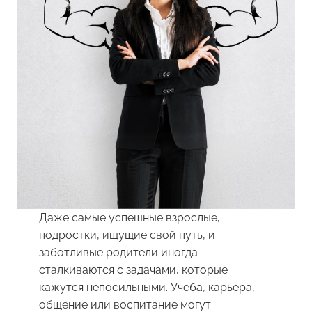
Даже самые успешные взрослые,
подростки, ищущие свой путь, и
заботливые родители иногда
сталкиваются с задачами, которые
кажутся непосильными. Учеба, карьера,
общение или воспитание могут