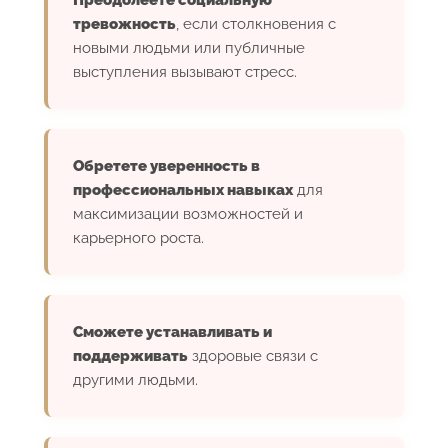
тревожность
, если столкновения с
новыми людьми или публичные
выступления вызывают стресс.
Обретете уверенность в
профессиональных навыках
для
максимизации возможностей и
карьерного роста.
Сможете устанавливать и
поддерживать
здоровые связи с
другими людьми.