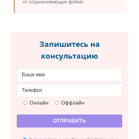
от ограничивающих фобий.
Запишитесь на
консультацию
Онлайн
Оффлайн