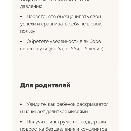
давлению
Перестанете обесценивать свои
успехи и сравнивать себя не в свою
пользу
Обретете уверенность в выборе
своего пути (учеба, хобби, общение)
Для родителей
Увидите, как ребенок раскрывается
и начинает делиться мыслями
Получите инструменты поддержки
подростка без давления и конфликтов