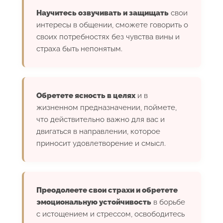
Научитесь озвучивать и защищать
свои
интересы в общении, сможете говорить о
своих потребностях без чувства вины и
страха быть непонятым.
Обретете ясность в целях
и в
жизненном предназначении, поймете,
что действительно важно для вас и
двигаться в направлении, которое
приносит удовлетворение и смысл.
Преодолеете свои страхи и обретете
эмоциональную устойчивость
в борьбе
с истощением и стрессом, освободитесь