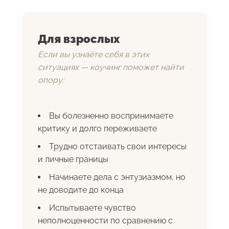
Для взрослых
Если вы узнаёте себя в этих
ситуациях — коучинг поможет найти
опору:
Вы болезненно воспринимаете
критику и долго переживаете
Трудно отстаивать свои интересы
и личные границы
Начинаете дела с энтузиазмом, но
не доводите до конца
Испытываете чувство
неполноценности по сравнению с