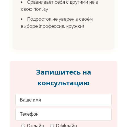
Сравнивает себя с другими не в
свою пользу
Подросток не уверен в своём
выборе (профессия, кружки)
Запишитесь на
консультацию
Онлайн
Оффлайн