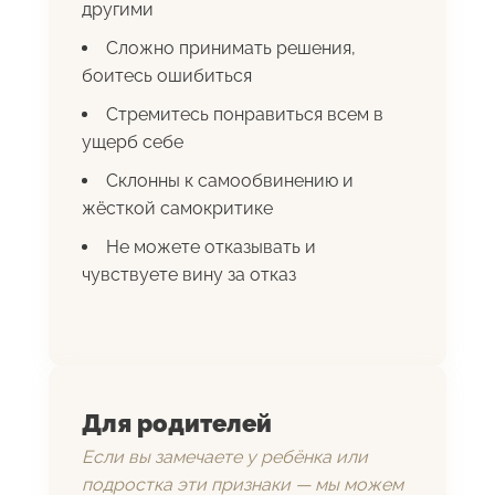
другими
Сложно принимать решения,
боитесь ошибиться
Стремитесь понравиться всем в
ущерб себе
Склонны к самообвинению и
жёсткой самокритике
Не можете отказывать и
чувствуете вину за отказ
Для родителей
Если вы замечаете у ребёнка или
подростка эти признаки — мы можем