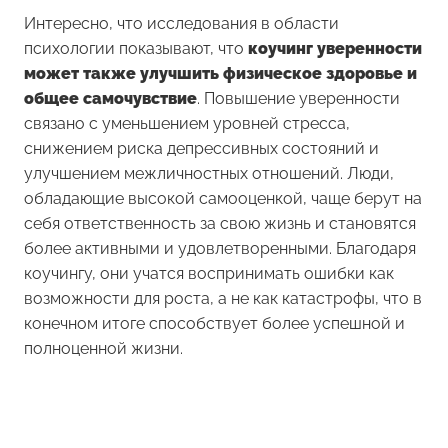
Интересно, что исследования в области
психологии показывают, что
коучинг уверенности
может также улучшить физическое здоровье и
общее самочувствие
. Повышение уверенности
связано с уменьшением уровней стресса,
снижением риска депрессивных состояний и
улучшением межличностных отношений. Люди,
обладающие высокой самооценкой, чаще берут на
себя ответственность за свою жизнь и становятся
более активными и удовлетворенными. Благодаря
коучингу, они учатся воспринимать ошибки как
возможности для роста, а не как катастрофы, что в
конечном итоге способствует более успешной и
полноценной жизни.