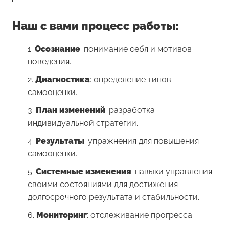
Наш с вами процесс работы:
Осознание
: понимание себя и мотивов
поведения.
Диагностика
: определение типов
самооценки.
План изменений
: разработка
индивидуальной стратегии.
Результаты
: упражнения для повышения
самооценки.
Системные изменения
: навыки управления
своими состояниями для достижения
долгосрочного результата и стабильности.
Мониторинг
: отслеживание прогресса.