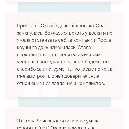
Привела к Оксане дочь-подростка. Она
замкнулась, боялась отвечать у доски и не
умела отстаивать себя в компании. После
коучинга дочь изменилась! Стала
спокойнее, начала делиться мыслями,
уверенно выступает в классе. Отдельное
спасибо за инструменты, которые помогли
мне выстроить с ней доверительные
отношения без давления и конфликтов.
Я всегда боялась критики и не умела
говорить "нет". Оксана помогла мне