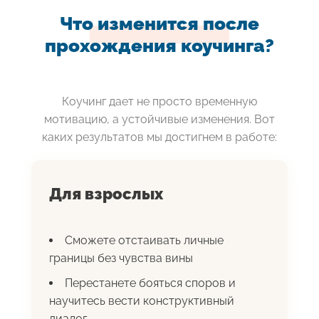
Что изменится после
прохождения коучинга?
Коучинг дает не просто временную
мотивацию, а устойчивые изменения. Вот
каких результатов мы достигнем в работе:
Для взрослых
Сможете отстаивать личные
границы без чувства вины
Перестанете бояться споров и
научитесь вести конструктивный
диалог