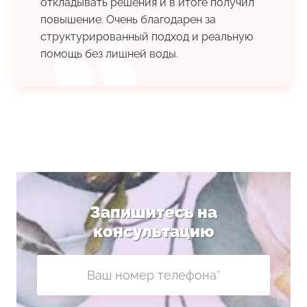
откладывать решения и в итоге получил
повышение. Очень благодарен за
структурированный подход и реальную
помощь без лишней воды.
Запишитесь на
консультацию