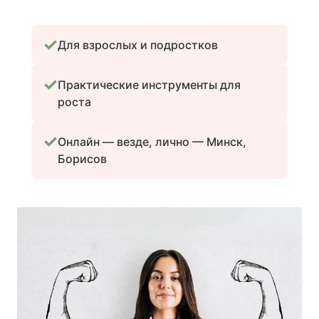
✓
Для взрослых и подростков
✓
Практические инструменты для
роста
✓
Онлайн — везде, лично — Минск,
Борисов