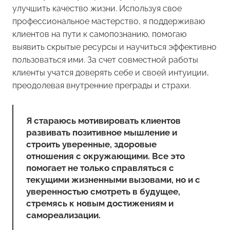
улучшить качество жизни. Используя свое
профессиональное мастерство, я поддерживаю
клиентов на пути к самопознанию, помогаю
выявить скрытые ресурсы и научиться эффективно
пользоваться ими. За счет совместной работы
клиенты учатся доверять себе и своей интуиции,
преодолевая внутренние преграды и страхи.
Я стараюсь мотивировать клиентов
развивать позитивное мышление и
строить уверенные, здоровые
отношения с окружающими. Все это
помогает не только справляться с
текущими жизненными вызовами, но и с
уверенностью смотреть в будущее,
стремясь к новым достижениям и
самореализации.