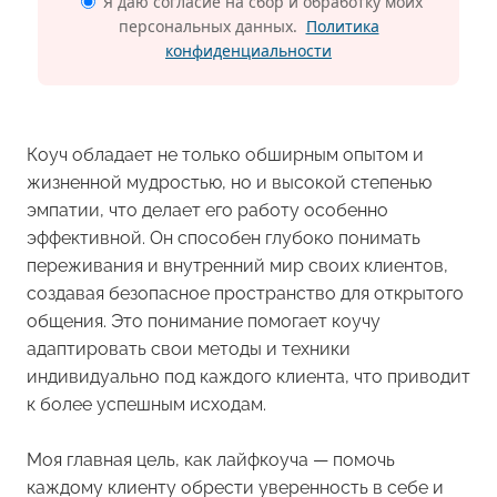
Я даю согласие на сбор и обработку моих
персональных данных.
Политика
конфиденциальности
Коуч обладает не только обширным опытом и
жизненной мудростью, но и высокой степенью
эмпатии, что делает его работу особенно
эффективной. Он способен глубоко понимать
переживания и внутренний мир своих клиентов,
создавая безопасное пространство для открытого
общения. Это понимание помогает коучу
адаптировать свои методы и техники
индивидуально под каждого клиента, что приводит
к более успешным исходам.
Моя главная цель, как лайфкоуча — помочь
каждому клиенту обрести уверенность в себе и