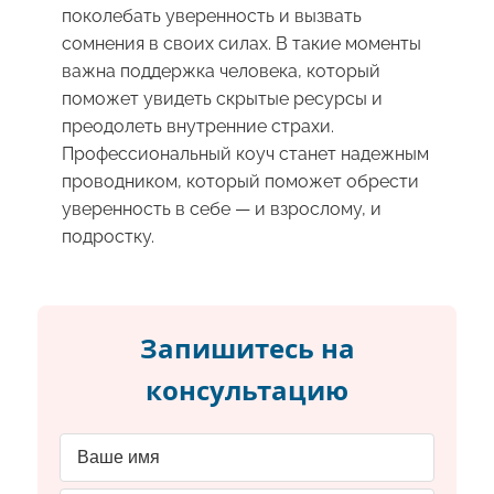
поколебать уверенность и вызвать
сомнения в своих силах. В такие моменты
важна поддержка человека, который
поможет увидеть скрытые ресурсы и
преодолеть внутренние страхи.
Профессиональный коуч станет надежным
проводником, который поможет обрести
уверенность в себе — и взрослому, и
подростку.
Запишитесь на
консультацию