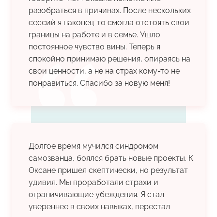
разобраться в причинах. После нескольких
сессий я наконец-то смогла отстоять свои
границы на работе и в семье. Ушло
постоянное чувство вины. Теперь я
спокойно принимаю решения, опираясь на
свои ценности, а не на страх кому-то не
понравиться. Спасибо за новую меня!
Долгое время мучился синдромом
самозванца, боялся брать новые проекты. К
Оксане пришел скептически, но результат
удивил. Мы проработали страхи и
ограничивающие убеждения. Я стал
увереннее в своих навыках, перестал