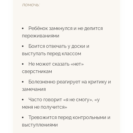
помочь:
Ребёнок замкнулся и не делится
переживаниями
Боится отвечать у доски и
выступать перед классом
Не может сказать «нет»
сверстникам
Болезненно реагирует на критику и
замечания
Часто говорит «я не смогу», «у
меня не получится»
Тревожится перед контрольными и
выступлениями