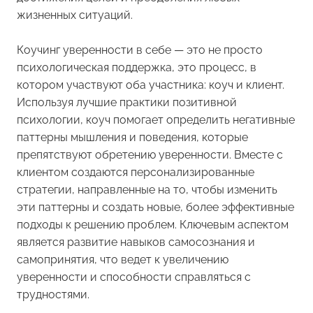
жизненных ситуаций.
Коучинг уверенности в себе — это не просто
психологическая поддержка, это процесс, в
котором участвуют оба участника: коуч и клиент.
Используя лучшие практики позитивной
психологии, коуч помогает определить негативные
паттерны мышления и поведения, которые
препятствуют обретению уверенности. Вместе с
клиентом создаются персонализированные
стратегии, направленные на то, чтобы изменить
эти паттерны и создать новые, более эффективные
подходы к решению проблем. Ключевым аспектом
является развитие навыков самосознания и
самопринятия, что ведет к увеличению
уверенности и способности справляться с
трудностями.