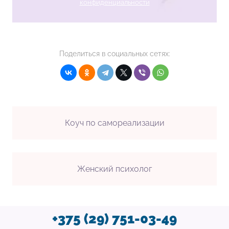
конфиденциальности
Поделиться в социальных сетях:
Коуч по самореализации
Женский психолог
+375 (29) 751-03-49