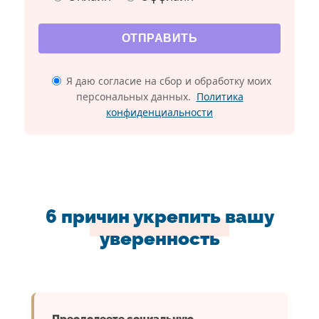
Я даю согласие на сбор и обработку моих
персональных данных.
Политика
конфиденциальности
6 причин укрепить вашу
уверенность
Преодолеете социальную