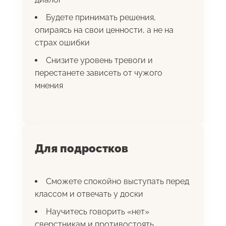
Будете принимать решения,
опираясь на свои ценности, а не на
страх ошибки
Снизите уровень тревоги и
перестанете зависеть от чужого
мнения
Для подростков
Сможете спокойно выступать перед
классом и отвечать у доски
Научитесь говорить «нет»
сверстникам и противостоять