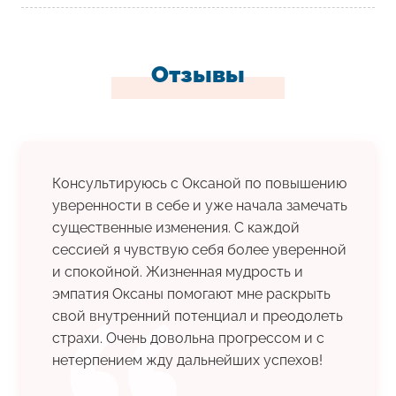
Отзывы
Консультируюсь с Оксаной по повышению
уверенности в себе и уже начала замечать
существенные изменения. С каждой
сессией я чувствую себя более уверенной
и спокойной. Жизненная мудрость и
эмпатия Оксаны помогают мне раскрыть
свой внутренний потенциал и преодолеть
страхи. Очень довольна прогрессом и с
нетерпением жду дальнейших успехов!