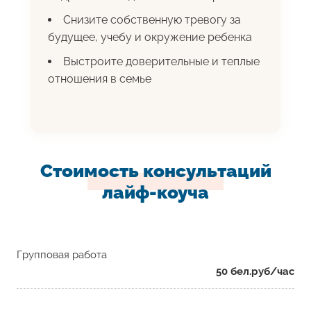
Снизите собственную тревогу за
будущее, учебу и окружение ребенка
Выстроите доверительные и теплые
отношения в семье
Стоимость консультаций
лайф-коуча
Групповая работа
50 бел.руб/час