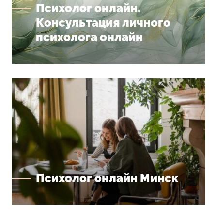
Психолог онлайн.
Консультация личного
психолога онлайн
Психолог онлайн Минск