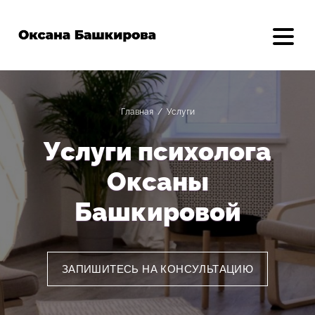
Главная
/
Услуги
Услуги психолога
Оксаны
Башкировой
ЗАПИШИТЕСЬ НА КОНСУЛЬТАЦИЮ