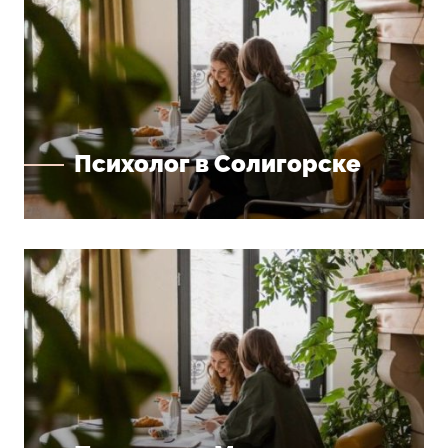
Психолог в Солигорске