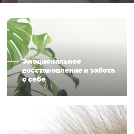
Эмоциональное
восстановление и забота
о себе