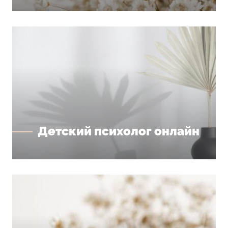
Детский психолог онлайн