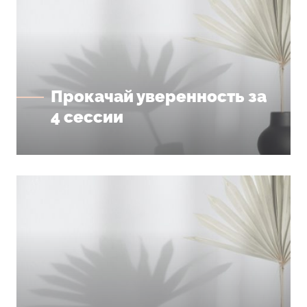
Прокачай уверенность за
4 сессии