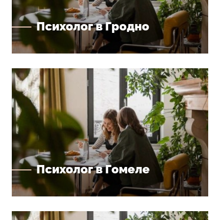
Психолог в Гродно
Психолог в Гомеле