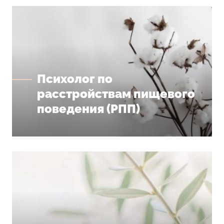
Психолог по
расстройствам пищевого
поведения (РПП)