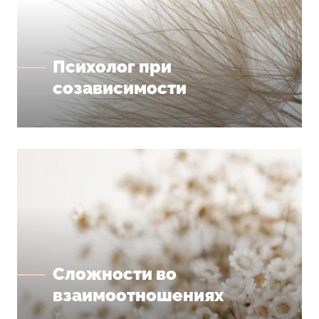
Психолог при
созависимости
Сложности во
взаимоотношениях