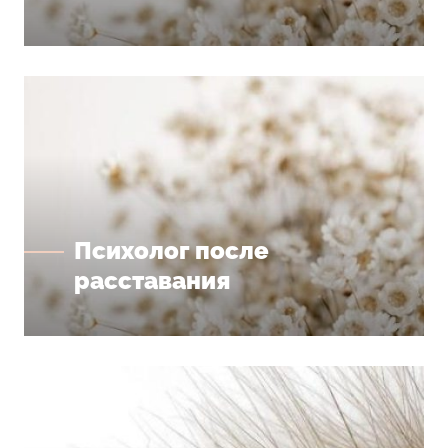
Психолог после
расставания