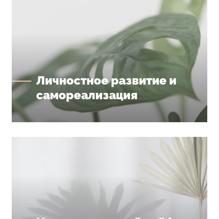
Личностное развитие и
самореализация