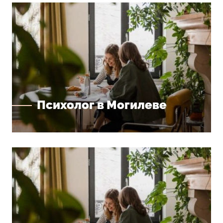
Психолог в Могилеве