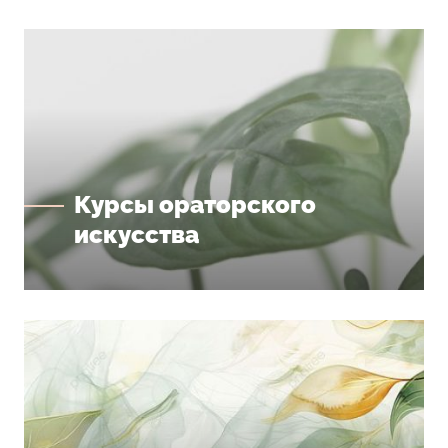
Курсы ораторского
искусства