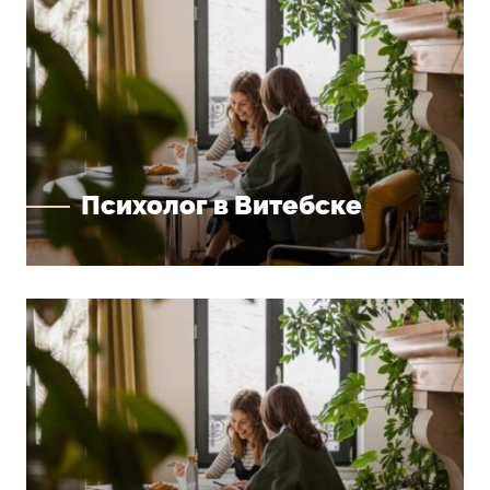
Психолог в Витебске