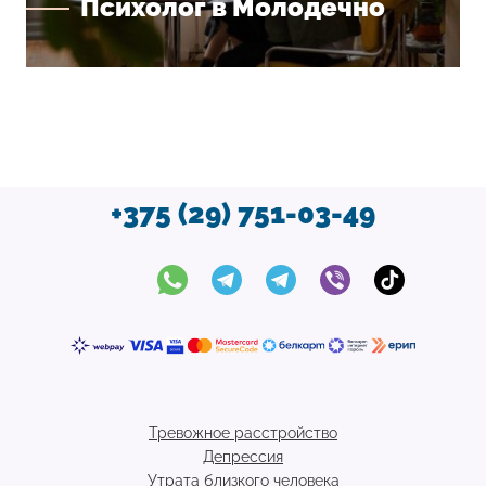
Психолог в Молодечно
+375 (29) 751-03-49
Тревожное расстройство
Депрессия
Утрата близкого человека